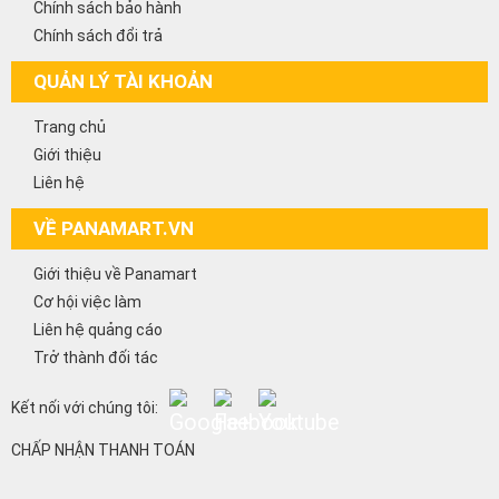
Chính sách bảo hành
Chính sách đổi trả
QUẢN LÝ TÀI KHOẢN
Trang chủ
Giới thiệu
Liên hệ
VỀ PANAMART.VN
Giới thiệu về Panamart
Cơ hội việc làm
Liên hệ quảng cáo
Trở thành đối tác
Kết nối với chúng tôi:
CHẤP NHẬN THANH TOÁN