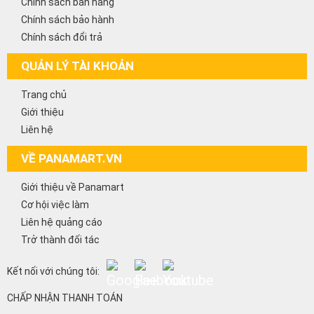
Chính sách bán hàng
Chính sách bảo hành
Chính sách đổi trả
QUẢN LÝ TÀI KHOẢN
Trang chủ
Giới thiệu
Liên hệ
VỀ PANAMART.VN
Giới thiệu về Panamart
Cơ hội việc làm
Liên hệ quảng cáo
Trở thành đối tác
Kết nối với chúng tôi:
CHẤP NHẬN THANH TOÁN