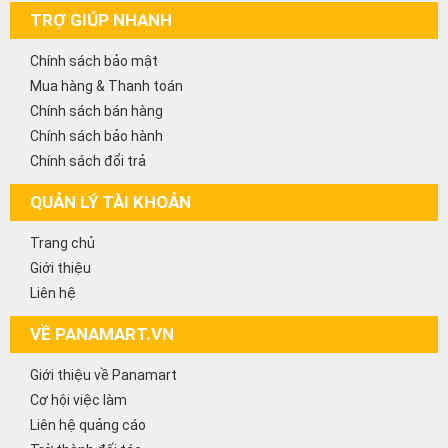
TRỢ GIÚP NHANH
Chính sách bảo mật
Mua hàng & Thanh toán
Chính sách bán hàng
Chính sách bảo hành
Chính sách đổi trả
QUẢN LÝ TÀI KHOẢN
Trang chủ
Giới thiệu
Liên hệ
VỀ PANAMART.VN
Giới thiệu về Panamart
Cơ hội việc làm
Liên hệ quảng cáo