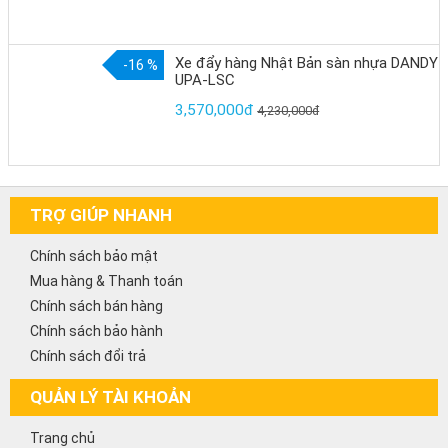
Xe đẩy hàng Nhật Bản sàn nhựa DANDY
-16 %
UPA-LSC
3,570,000đ
4,230,000đ
TRỢ GIÚP NHANH
Chính sách bảo mật
Mua hàng & Thanh toán
Chính sách bán hàng
Chính sách bảo hành
Chính sách đổi trả
QUẢN LÝ TÀI KHOẢN
Trang chủ