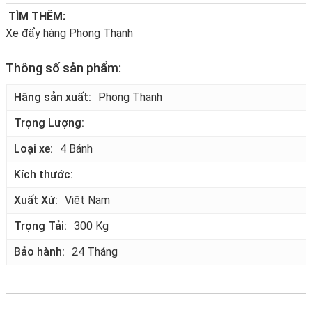
TÌM THÊM:
Xe đẩy hàng Phong Thạnh
Thông số sản phẩm:
Hãng sản xuất
Phong Thạnh
Trọng Lượng
Loại xe
4 Bánh
Kích thước
Xuất Xứ
Việt Nam
Trọng Tải
300 Kg
Bảo hành
24 Tháng