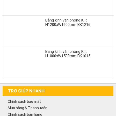
Bảng kính văn phòng KT:
H1200xW1600mm BK1216
Bảng kính văn phòng KT:
H1000xW1500mm BK1015
TRỢ GIÚP NHANH
Chính sách bảo mật
Mua hàng & Thanh toán
Chính sách bán hàng