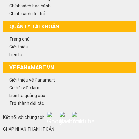
Chính sách bảo hành
Chính sách đổi trả
QUẢN LÝ TÀI KHOẢN
Trang chủ
Giới thiệu
Liên hệ
VỀ PANAMART.VN
Giới thiệu về Panamart
Cơ hội việc làm
Liên hệ quảng cáo
Trở thành đối tác
Kết nối với chúng tôi:
CHẤP NHẬN THANH TOÁN