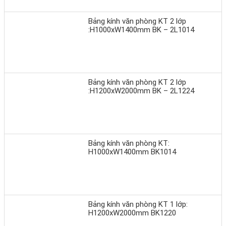
Bảng kính văn phòng KT 2 lớp
:H1000xW1400mm BK – 2L1014
Bảng kính văn phòng KT 2 lớp
:H1200xW2000mm BK – 2L1224
Bảng kính văn phòng KT:
H1000xW1400mm BK1014
Bảng kính văn phòng KT 1 lớp:
H1200xW2000mm BK1220