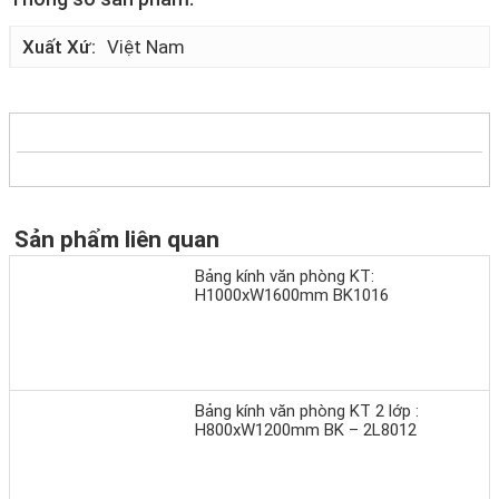
Xuất Xứ
Việt Nam
Sản phẩm liên quan
Bảng kính văn phòng KT:
H1000xW1600mm BK1016
Bảng kính văn phòng KT 2 lớp :
H800xW1200mm BK – 2L8012