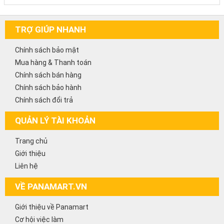
TRỢ GIÚP NHANH
Chính sách bảo mật
Mua hàng & Thanh toán
Chính sách bán hàng
Chính sách bảo hành
Chính sách đổi trả
QUẢN LÝ TÀI KHOẢN
Trang chủ
Giới thiệu
Liên hệ
VỀ PANAMART.VN
Giới thiệu về Panamart
Cơ hội việc làm