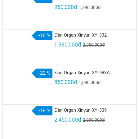
950,000đ
1,290,000đ
Đàn Organ Xinyun XY-332
-16 %
1,980,000đ
2,350,000đ
Đàn Organ Xinyun XY-983A
-22 %
850,000đ
1,090,000đ
Đàn Organ Xinyun XY-339
-18 %
2,450,000đ
2,990,000đ