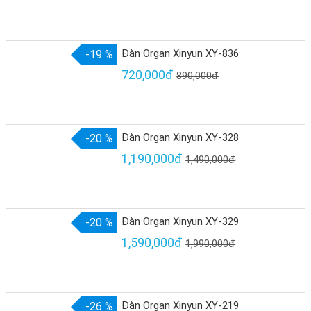
Đàn Organ Xinyun XY-836
-19 %
720,000đ
890,000đ
Đàn Organ Xinyun XY-328
-20 %
1,190,000đ
1,490,000đ
Đàn Organ Xinyun XY-329
-20 %
1,590,000đ
1,990,000đ
Đàn Organ Xinyun XY-219
-26 %