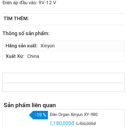
Điện áp đầu vào: 9V-12 V
TÌM THÊM:
Thông số sản phẩm:
Hãng sản xuất
Xinyun
Xuất Xứ
China
Sản phẩm liên quan
Đàn Organ Xinyun XY-980
-19 %
1,180,000đ
1,450,000đ