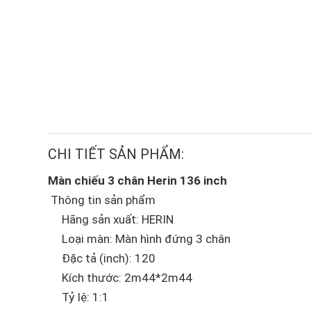
CHI TIẾT SẢN PHẨM:
Màn chiếu 3 chân Herin 136 inch
Thông tin sản phẩm
Hãng sản xuất: HERIN
Loại màn: Màn hình đứng 3 chân
Đặc tả (inch): 120
Kích thước: 2m44*2m44
Tỷ lệ: 1:1