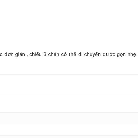
đơn giản , chiếu 3 chân có thể di chuyển được gọn nhẹ 