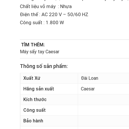
Chất liệu vỏ máy : Nhựa
Điện thế : AC 220 V – 50/60 HZ
Công suất : 1.800 W
TÌM THÊM:
Máy sấy tay Caesar
Thông số sản phẩm:
Xuất Xứ
Đài Loan
Hãng sản xuất
Caesar
Kích thước
Công suất
Bảo hành